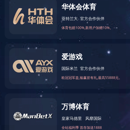
产品
产品分类
纸机设备系列
磨浆设备系列
筛选设备系列
碎浆机设备系列