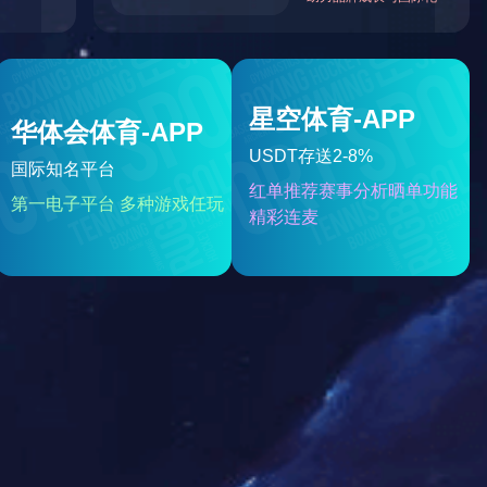
200立方溶汽气浮机
ZTG陶瓷真空过滤机