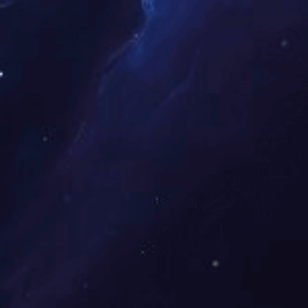
污水处理设备
ZYW系列溶汽气浮机（平