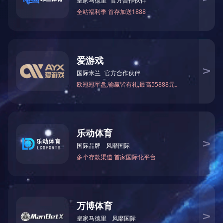
DD系列双盘磨浆机
JLZJ系列卧式、立式完全离解除砂机
ZPM双盘磨浆机
单盘磨浆机