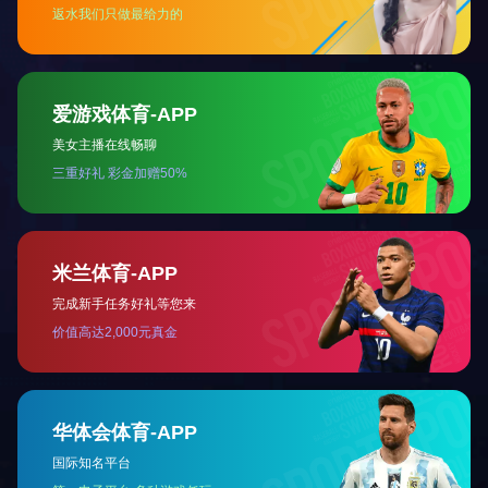
移动电话：18678032288
座机电话：0536-605 6168
地 址：中国山东省诸城市得利斯大道中段路西2277号
邮 编：262216
快速链接
网站星空·体育
星空·体育-星空
产品中心
（中国）一站式
新闻动态
视频中心
荣誉资质
服务官方网站
发货现场
联系我们
版权所有：诸城市星空·体育-星空（中国）一站式服务官方网站制造有限
返回星空·体育
产品中心
拨打电话