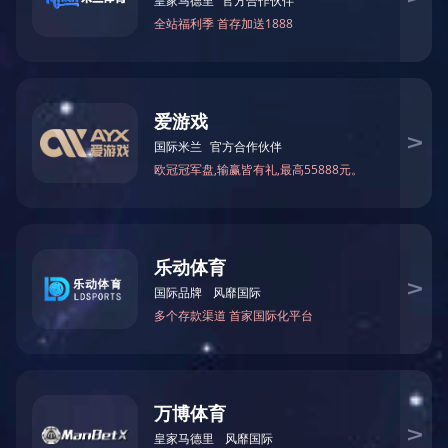
工 春回大地，万象更新！