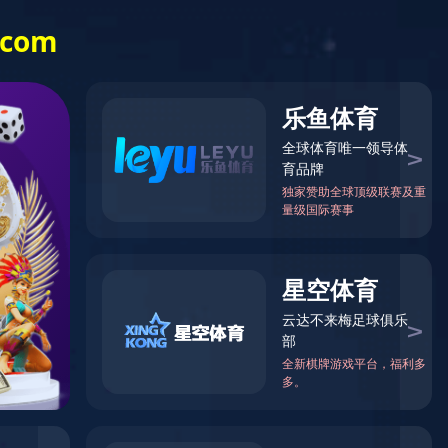
18678032288
服务热线：
誉资质
发货现场
联系我们