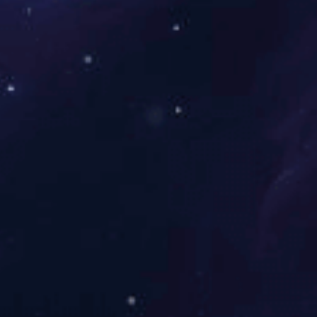
尼加
27