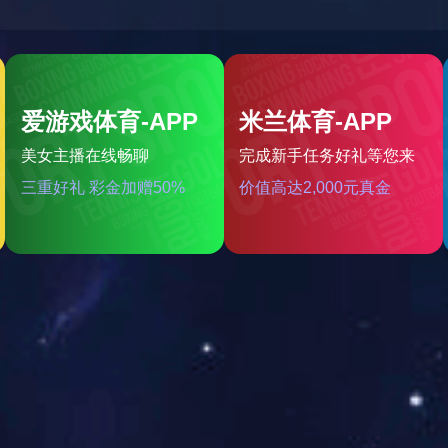
钢立式水力碎浆机
带式真空过滤机
2850高速卫生纸抽纸机