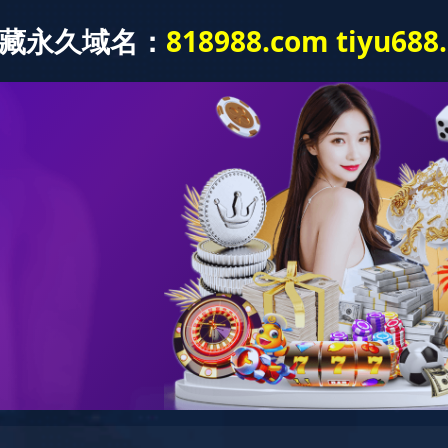
 网站！
中心
新闻动态
视频中心
荣