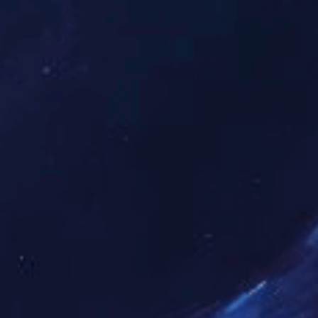
压力网槽高速卫生纸机生产线
1880卫生纸复卷机