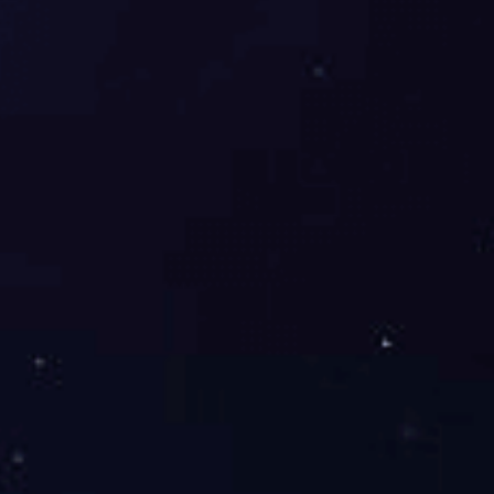
线
出口乌克兰2700卫生纸机生产线
出口墨西哥卫生纸机生产线