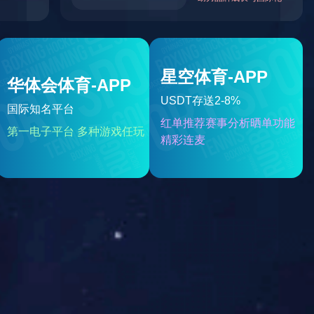
ZGXT系列无压浮选除墨机
畜禽粪便发酵处理机