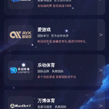
墨西哥制浆设备
金隆墨西哥卫生纸机录像
尼加拉瓜2台卫生纸机
总计1页 [
1
]
上一页
下一页
MORE+