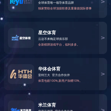
产品分类
纸机设备系列
磨浆设备系列
筛选设备系列
碎浆机设备系列
脱墨设备系列
洗浆设备系列
环保设备系列
发货现场
星空·体育
-
发货现场
发货现场