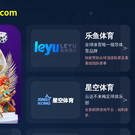
18678032288
服务热线：
誉资质
发货现场
联系我们