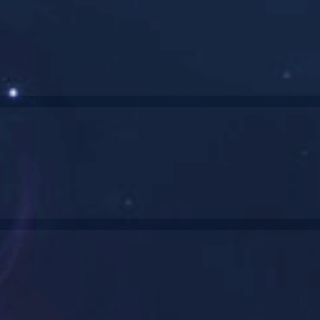
展示
不锈钢立式水力