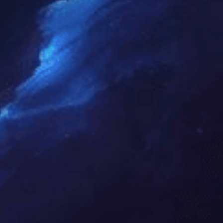
蚀，避免机体生锈污染纸浆，尤其适合处理含油墨、化学
合食品包装纸等高端纸制品的生产卫生要求，且碎解过
磨损，相比普通碳钢设备，使用寿命可延长 3-5
纸工序提供合格纸浆。废纸回收：高速碎解废旧纸箱、
领域：处理废弃纸制包装材料，碎解后的纸浆可重新用
造纸行业的原料成本。包装领域：处理废弃纸制包装材
，助力包装行业的绿色转型。