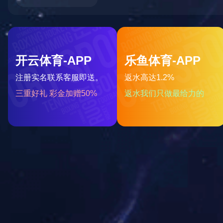
脱墨设备系列
洗浆设备系列
环保设备系列
联系我们
诸城市星空·体育-星空（中国）
一站式服务官方网站制造有限
公司
联 系 人：隋炳礼 （总经理）
电 话：0536-6056168
移动电话：18678032288
地 址：中国山东省诸城市昌
城镇栗园街2277号
邮 编：262216