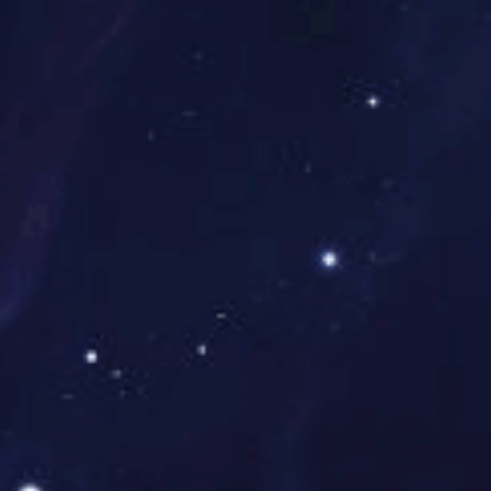
水力碎浆机
是一种以不锈钢为主要材质，利用水力作用实现物料
，核心功能是将废纸、纸浆板等原料碎解为均匀的纸浆，同时实
工作原理
不锈钢机体、叶轮、筛板、传动系统等部件组成。工作时，原料
在水流的带动下做循环运动，通过叶轮的剪切、水流的冲击以及