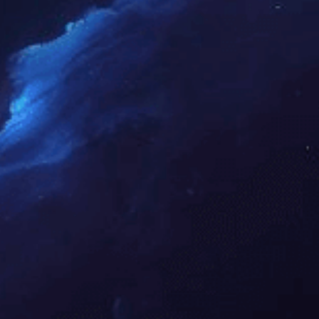
下一条:
不锈钢立式水力碎浆机