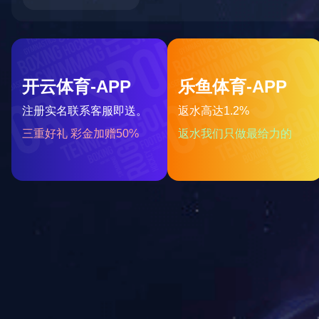
脱墨设备系列
洗浆设备系列
环保设备系列
联系我们
诸城市星空·体育-星空（中国）
一站式服务官方网站制造有限
公司
联 系 人：隋炳礼 （总经理）
电 话：0536-6056168
移动电话：18678032288
地 址：中国山东省诸城市昌
城镇栗园街2277号
邮 编：262216