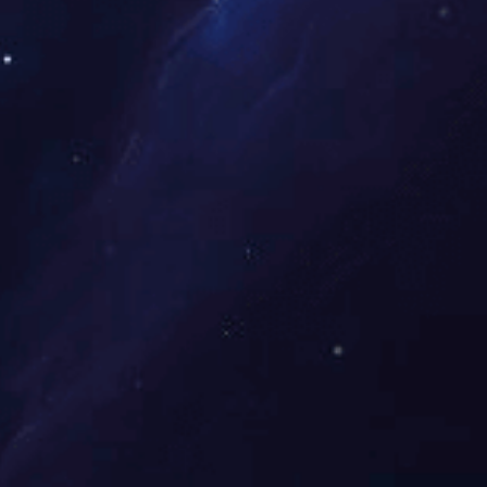
锈钢立式水力碎浆机
带式真空过滤机
XT系列无压浮选除墨机
畜禽粪便发酵处理机