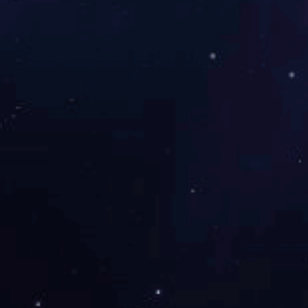
星空·体育-星空（中国）一站式服
方网站