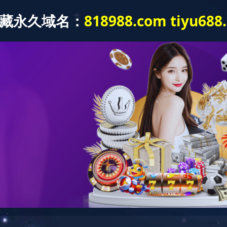
 网站！
中心
新闻动态
视频中心
荣