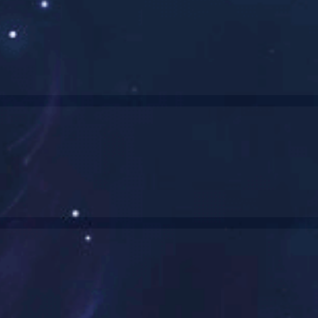
现场
发货现场