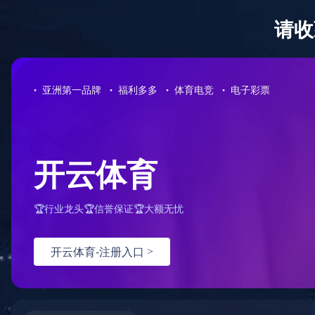
星空·体育
欢迎访问星空·体育-星空（中国）一站式服务官方网站
网站星空·体育
星空·体育-星空（中
产品
国）一站式服务官
方网站