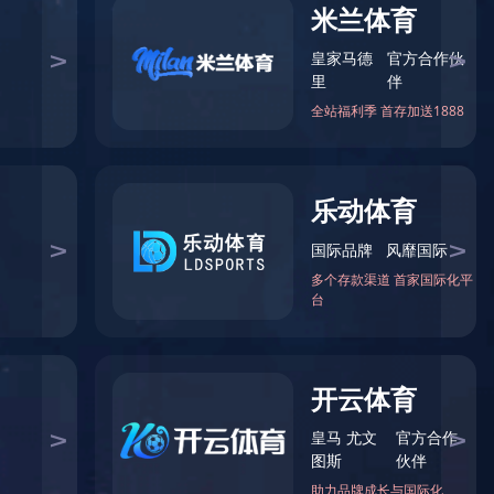
星空·体育
-
发货现场