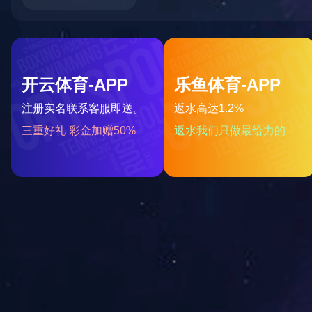
脱墨设备系列
洗浆设备系列
环保设备系列
联系我们
诸城市星空·体育-星空（中国）
一站式服务官方网站制造有限
公司
联 系 人：隋炳礼 （总经理）
电 话：0536-6056168
移动电话：18678032288
地 址：中国山东省诸城市昌
城镇栗园街2277号
邮 编：262216