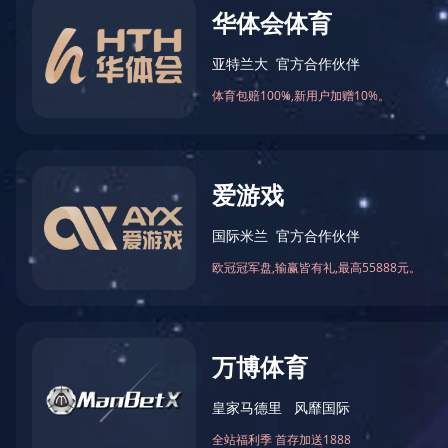
产品
产品分类
纸机设备系列
磨浆设备系列
筛选设备系列
碎浆机设备系列