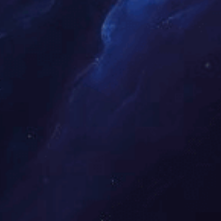
锈钢立式水力碎浆机
带式真空过滤机