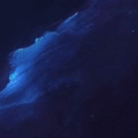
下一条:
不锈钢立式水力碎浆机