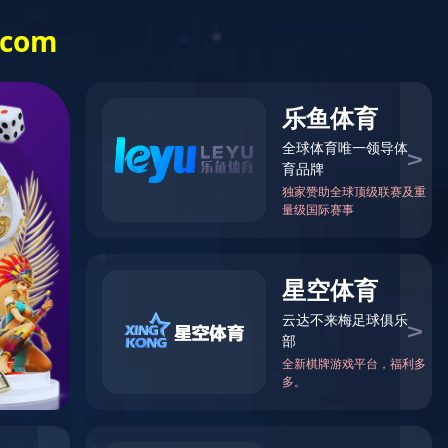
18678032288
服务热线：
誉资质
发货现场
联系我们