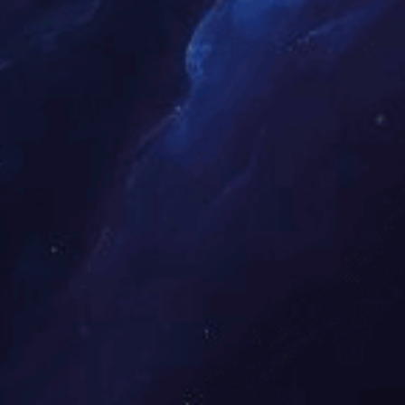
锈钢立式水力碎浆机
带式真空过滤机