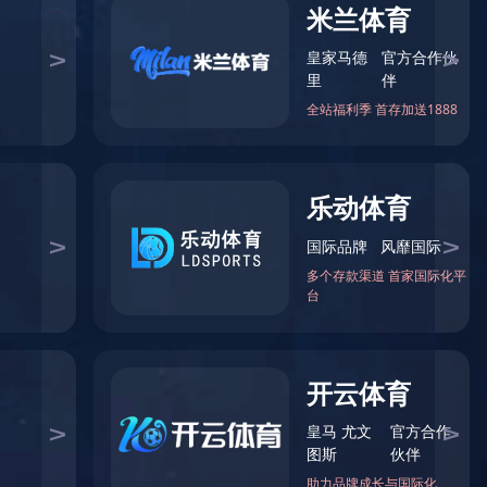
星空·体育
-
荣誉资质