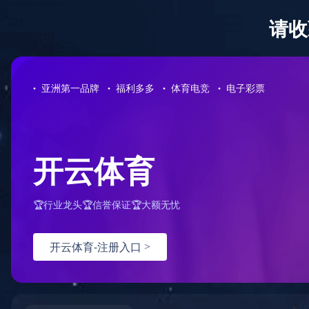
星空·体育
欢迎访问星空·体育-星空（中国）一站式服务官方网站
网站星空·体育
星空·体育-星空（中
产品
国）一站式服务官
方网站