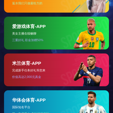
带式真空过滤机
ZGXT系列无压浮选除墨机