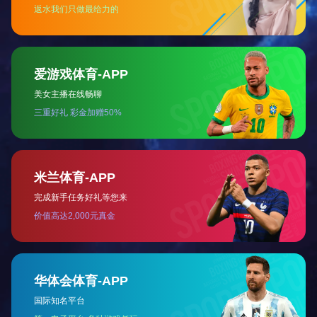
带式真空过滤机
ZGXT系列无压浮选除墨机